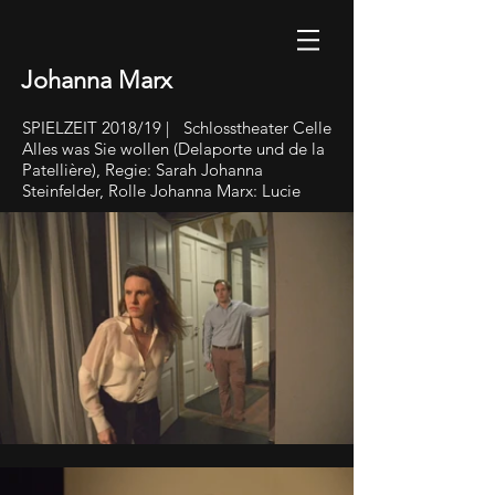
Johanna Marx
SPIELZEIT 2018/19 | Schlosstheater Celle
Alles was Sie wollen (Delaporte und de la
Patellière), Regie: Sarah Johanna
Steinfelder, Rolle Johanna Marx: Lucie