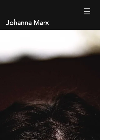
Johanna Marx