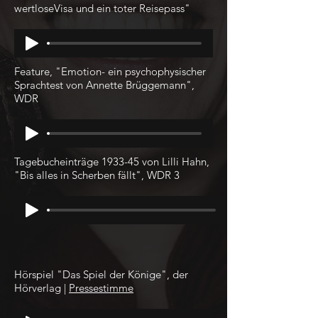
wertloseVisa und ein toter Reisepass"
Feature, "Emotion- ein psychophysischer
Sprachtest von Annette Brüggemann",
WDR
Tagebucheinträge 1933-45 von Lilli Hahn,
"Bis alles in Scherben fällt", WDR 3
Hörspiel "Das Spiel der Könige", der
Hörverlag |
Pressestimme