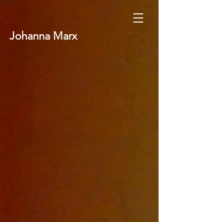
Johanna Marx