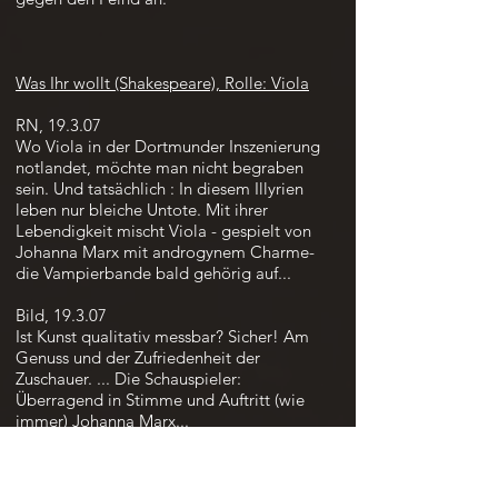
Was Ihr wollt (Shakespeare), Rolle: Viola
RN, 19.3.07
Wo Viola in der Dortmunder Inszenierung
notlandet, möchte man nicht begraben
sein. Und tatsächlich : In diesem Illyrien
leben nur bleiche Untote. Mit ihrer
Lebendigkeit mischt Viola - gespielt von
Johanna Marx mit androgynem Charme-
die Vampierbande bald gehörig auf...
Bild, 19.3.07
Ist Kunst qualitativ messbar? Sicher! Am
Genuss und der Zufriedenheit der
Zuschauer. ... Die Schauspieler:
Überragend in Stimme und Auftritt (wie
immer) Johanna Marx...