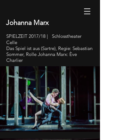
Johanna Marx
SPIELZEIT 2017/18 | Schlosstheater
Celle
Das Spiel ist aus (Sartre), Regie: Sebastian
Sommer, Rolle Johanna Marx: Ève
Charlier