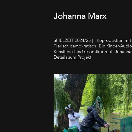
Johanna Marx
SPIELZEIT 2024/25 | Koproduktion mit de
Tierisch demokratisch! Ein Kinder-Audi
Künstlerisches Gesamtkonzept: Johanna
Details zum Projekt